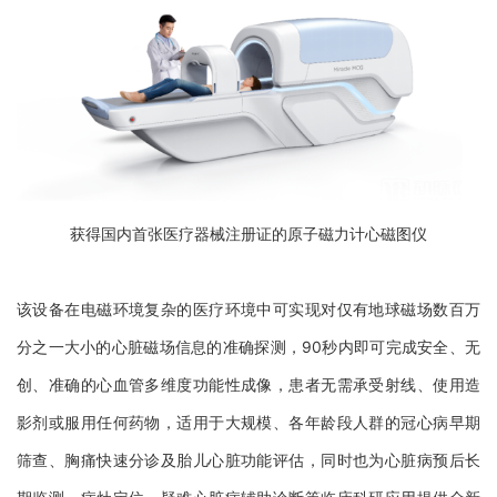
获得国内首张医疗器械注册证的原子磁力计心磁图仪
该设备在电磁环境复杂的医疗环境中可实现对仅有地球磁场数百万
分之一大小的心脏磁场信息的准确探测，
90秒内即可完成安全、无
创、准确的心血管多维度功能性成像，患者无需承受射线、使用造
影剂或服用任何药物，适用于大规模、各年龄段人群的冠心病早期
筛查、胸痛快速分诊及胎儿心脏功能评估，同时也为心脏病预后长