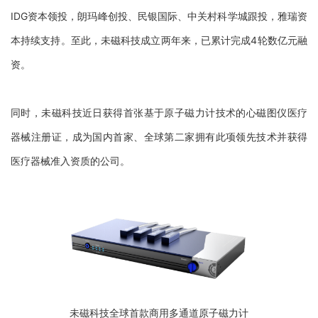
IDG资本领投，朗玛峰创投、民银国际、中关村科学城跟投，雅瑞资
本持续支持。至此，未磁科技成立两年来，已累计完成4轮数亿元融
资。
同时，未磁科技近日获得首张基于原子磁力计技术的心磁图仪医疗
器械注册证，成为国内首家、全球第二家拥有此项领先技术并获得
医疗器械准入资质的公司。
未磁科技全球首款商用多通道原子磁力计