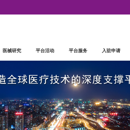
医械研究
平台活动
平台服务
入驻申请