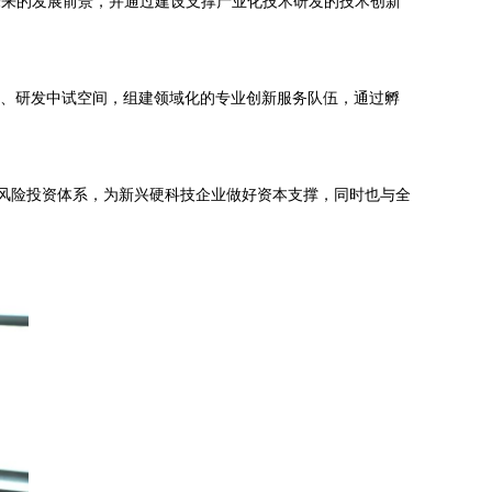
术未来的发展前景，并通过建设支撑产业化技术研发的技术创新
究、研发中试空间，组建领域化的专业创新服务队伍，通过孵
风险投资体系，为新兴硬科技企业做好资本支撑，同时也与全