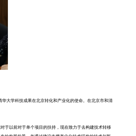
担清华大学科技成果在北京转化和产业化的使命。
在北京市和清
相对于以前对于单个项目的扶持，现在致力于去构建技术转移