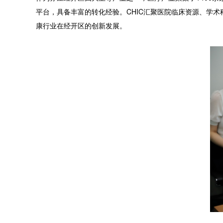
平台，具备丰富的转化经验。CHIC汇聚医院临床资源、学
康行业在经开区的创新发展。