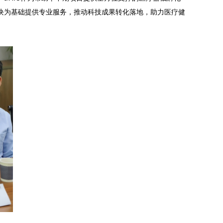
板块为基础提供专业服务，推动科技成果转化落地，助力医疗健