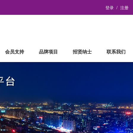
登录
注册
会员支持
品牌项目
招贤纳士
联系我们