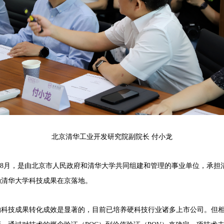
北京清华工业开发研究院副院长 付小龙
8年8月，是由北京市人民政府和清华大学共同组建和管理的事业单位，承
动清华大学科技成果在京落地。
的科技成果转化成效是显著的，目前已培养硬科技行业诸多上市公司。但