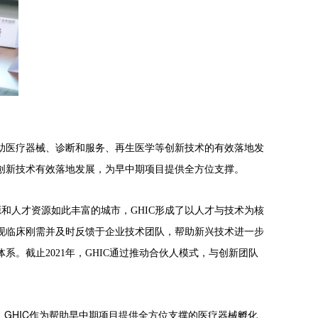
助医疗器械、诊断和服务、再生医学等创新技术的有效落地发
创新技术有效落地发展，为早中期项目提供全方位支撑。
源和人才资源如此丰富的城市，
GHIC形成了以人才与技术为核
现临床刚需并及时反馈于企业技术团队，帮助新兴技术进一步
体系。
截止2021年，GHIC通过推动合伙人模式，与创新团队
GHIC作为帮助早中期项目提供全方位支撑的医疗器械孵化