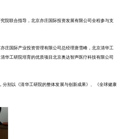
研究院联合指导，
北京亦庄国际投资发展有限公司全程参与支
京亦庄国际产业投资管理有限公司总经理唐雪峰，北京清华工
，清华工研院培育的优质项目北京奥达智声医疗科技有限公司
，分别以《清华工研院的整体发展与创新成果》、《全球健康