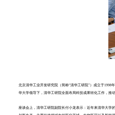
北京清华工业开发研究院（简称“清华工研院”）成立于199
华大学领导下，清华工研院全面布局科技成果转化工作，推
座谈会上，清华工研院
副院长
付小龙表示：近年来清华大学