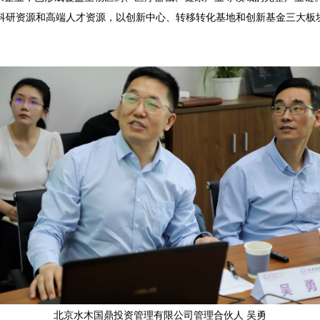
术科研资源和高端人才资源，以创新中心、转移转化基地和创新基金三大
北京水木国鼎投资管理有限公司管理合伙人 吴勇