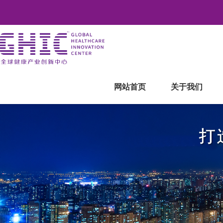
网站首页
关于我们