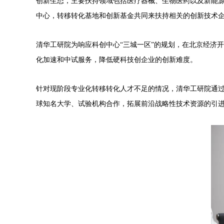
创新生态，主要扶持领域包括医疗器械、生物医药以及新能
中心，转移转化基地和创新基金共同来扶持相关的创新技术
清华工研院为响应科创中心“三城一区”的规划，在北京经济
化加速和中试服务，降低硬科技创企业的创新难度。
针对现阶段专业化转移转化人才不足的情况，清华工研院通
球知名大学、试验机构合作，拓展前沿战略性技术资源的引