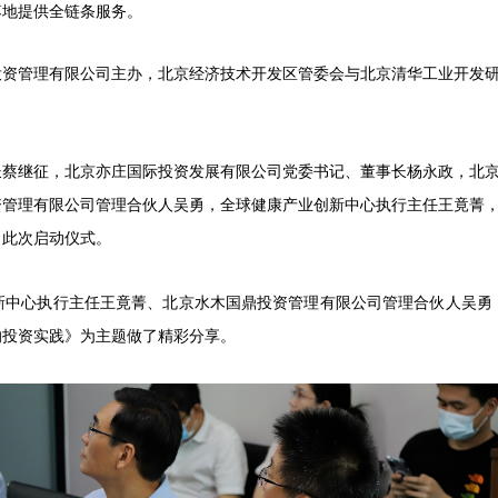
落地提供全链条服务。
投资管理有限公司
主办，
北京经济技术开发区管委会与北京清华工业开发
长蔡继征，北京亦庄国际投资发展有限公司党委书记、董事长杨永政，北
资管理有限公司管理合伙人吴勇，全球健康产业创新中心执行主任王竟菁
了此次启动仪式。
新中心执行主任王竟菁、北京水木国鼎投资管理有限公司管理合伙人吴勇
的投资实践》为主题做了精彩分享。