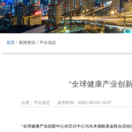
首页
新闻资讯
平台动态
“全球健康产业创
分类：平台动态
发布时间：2022-06-09 10:27
“全球健康产业创新中心亦庄分中心与水木领航基金联合启动