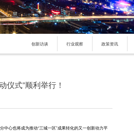
创新访谈
行业观察
政策资讯
动仪式”顺利举行！
分中心也将成为推动“三城一区”成果转化的又一创新动力平