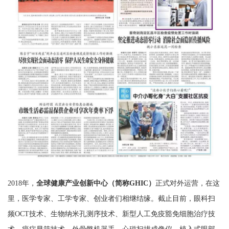
2018年，
全球健康产业创新中心（简称GHIC）
正式对外运营，在这
里，医学专家、工学专家、创业者们相继结缘。截止目前，眼科扫
频OCT技术、生物纳米孔测序技术、
新型人工免疫豁免细胞治疗技