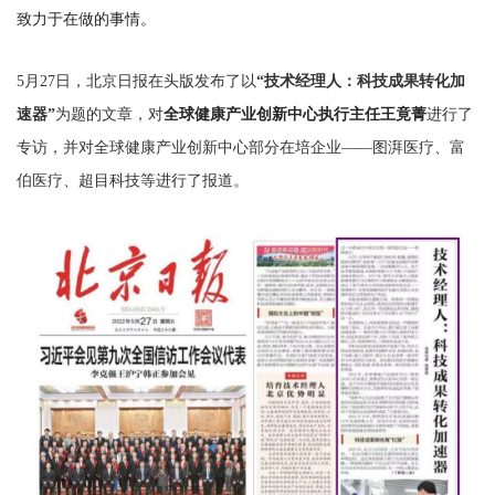
致力于在做的事情。
5月27日，北京日报在头版发布了以
“技术经理人：科技成果转化加
速器”
为题的文章，对
全球健康产业创新中心执行主任王竟菁
进行了
专访，并对全球健康产业创新中心部分在培企业——图湃医疗、富
伯医疗、超目科技等进行了报道。