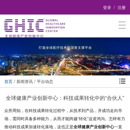
登录
注册

首页
新闻资讯
平台动态
全球健康产业创新中心：科技成果转化中的“合伙人”
众所周知，在科技成果转化过程中，从技术到产品，并成功走向市
场，需同时具备多种能力，从而才能跨越“转化”这道鸿沟。怎样有力
推动科技成果加速转化落地，这也正是
全球健康产业创新中心
一直