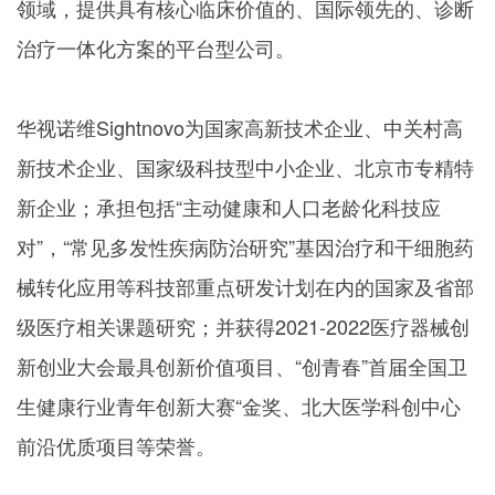
领域，提供具有核心临床价值的、国际领先的、诊断
治疗一体化方案的平台型公司。
华视诺维
Sightnovo
为国家高新技术企业、中关村高
新技术企业、国家级科技型中小企业、北京市专精特
新企业；承担包括“主动健康和人口老龄化科技应
对”，“常见多发性疾病防治研究”基因治疗和干细胞药
械转化应用等科技部重点研发计划在内的国家及省部
级医疗相关课题研究；并获得
2021-2022
医疗器械创
新创业大会最具创新价值项目、“创青春”首届全国卫
生健康行业青年创新大赛“金奖、北大医学科创中心
前沿优质项目等荣誉。