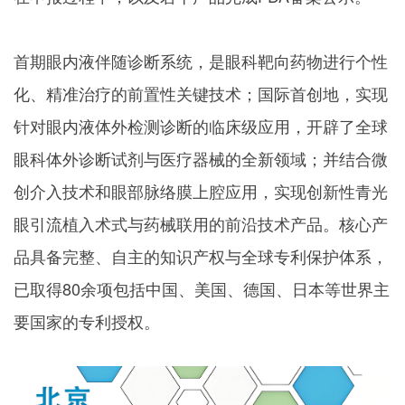
首期眼内液伴随诊断系统，是眼科靶向药物进行个性
化、精准治疗的前置性关键技术；国际首创地，实现
针对眼内液体外检测诊断的临床级应用，开辟了全球
眼科体外诊断试剂与医疗器械的全新领域；并结合微
创介入技术和眼部脉络膜上腔应用，实现创新性青光
眼引流植入术式与药械联用的前沿技术产品。核心产
品具备完整、自主的知识产权与全球专利保护体系，
已取得
80
余项包括中国、美国、德国、日本等世界主
要国家的专利授权。