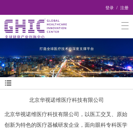
登录
注册

北京华视诺维医疗科技有限公司
北京华视诺维医疗科技有限公司，以医工交叉、原始
创新为特色的医疗器械研发企业，面向眼科专科医学